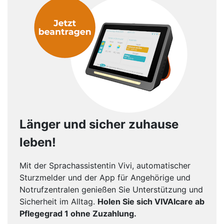
Länger und sicher zuhause
leben!
Mit der Sprachassistentin Vivi, automatischer
Sturzmelder und der App für Angehörige und
Notrufzentralen genießen Sie Unterstützung und
Sicherheit im Alltag.
Holen Sie sich VIVAIcare ab
Pflegegrad 1 ohne Zuzahlung.