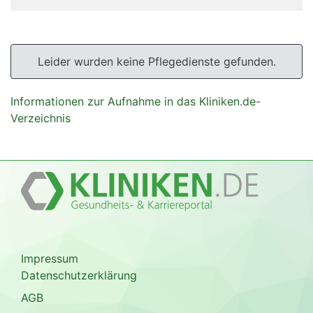
Leider wurden keine Pflegedienste gefunden.
Informationen zur Aufnahme in das Kliniken.de-
Verzeichnis
Impressum
Datenschutzerklärung
AGB