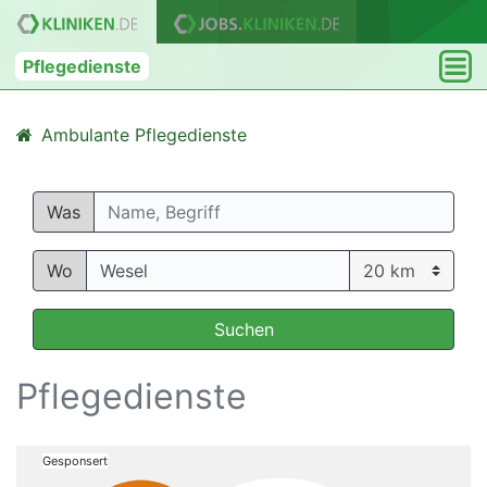
Pflegedienste
Ambulante Pflegedienste
Was
Wo
Suchen
Pflegedienste
Gesponsert