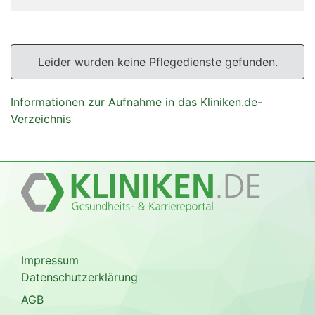
Leider wurden keine Pflegedienste gefunden.
Informationen zur Aufnahme in das Kliniken.de-
Verzeichnis
Impressum
Datenschutzerklärung
AGB