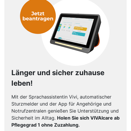
Länger und sicher zuhause
leben!
Mit der Sprachassistentin Vivi, automatischer
Sturzmelder und der App für Angehörige und
Notrufzentralen genießen Sie Unterstützung und
Sicherheit im Alltag.
Holen Sie sich VIVAIcare ab
Pflegegrad 1 ohne Zuzahlung.