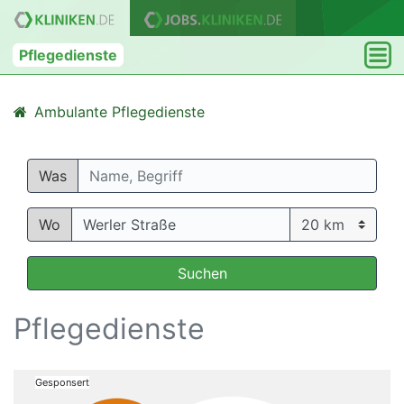
Pflegedienste
Ambulante Pflegedienste
Was
Wo
Suchen
Pflegedienste
Gesponsert