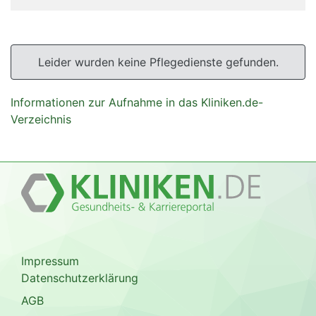
Leider wurden keine Pflegedienste gefunden.
Informationen zur Aufnahme in das Kliniken.de-
Verzeichnis
Impressum
Datenschutzerklärung
AGB