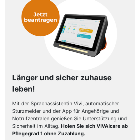
Länger und sicher zuhause
leben!
Mit der Sprachassistentin Vivi, automatischer
Sturzmelder und der App für Angehörige und
Notrufzentralen genießen Sie Unterstützung und
Sicherheit im Alltag.
Holen Sie sich VIVAIcare ab
Pflegegrad 1 ohne Zuzahlung.