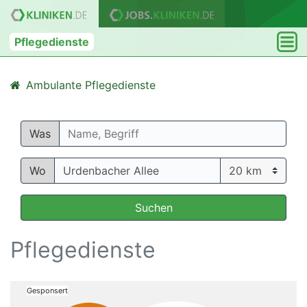
Pflegedienste
Ambulante Pflegedienste
Was
Wo
Suchen
Pflegedienste
Gesponsert