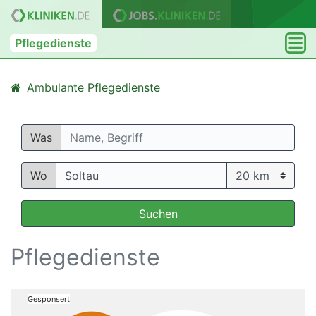
Pflegedienste
Ambulante Pflegedienste
Was
Wo
Suchen
Pflegedienste
Gesponsert