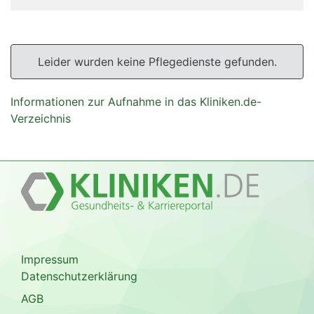
Leider wurden keine Pflegedienste gefunden.
Informationen zur Aufnahme in das Kliniken.de-
Verzeichnis
Impressum
Datenschutzerklärung
AGB