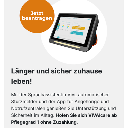
Länger und sicher zuhause
leben!
Mit der Sprachassistentin Vivi, automatischer
Sturzmelder und der App für Angehörige und
Notrufzentralen genießen Sie Unterstützung und
Sicherheit im Alltag.
Holen Sie sich VIVAIcare ab
Pflegegrad 1 ohne Zuzahlung.