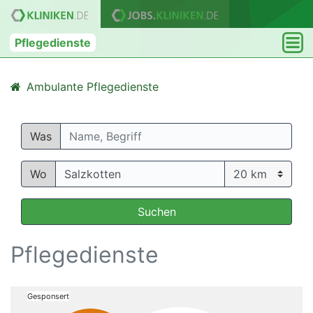
Pflegedienste
Ambulante Pflegedienste
Was
Wo
Suchen
Pflegedienste
Gesponsert