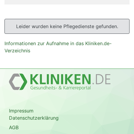
Leider wurden keine Pflegedienste gefunden.
Informationen zur Aufnahme in das Kliniken.de-
Verzeichnis
Impressum
Datenschutzerklärung
AGB