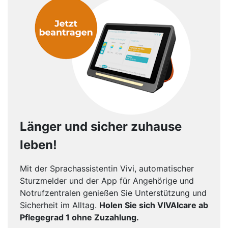
Länger und sicher zuhause
leben!
Mit der Sprachassistentin Vivi, automatischer
Sturzmelder und der App für Angehörige und
Notrufzentralen genießen Sie Unterstützung und
Sicherheit im Alltag.
Holen Sie sich VIVAIcare ab
Pflegegrad 1 ohne Zuzahlung.