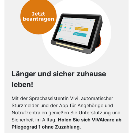
Länger und sicher zuhause
leben!
Mit der Sprachassistentin Vivi, automatischer
Sturzmelder und der App für Angehörige und
Notrufzentralen genießen Sie Unterstützung und
Sicherheit im Alltag.
Holen Sie sich VIVAIcare ab
Pflegegrad 1 ohne Zuzahlung.