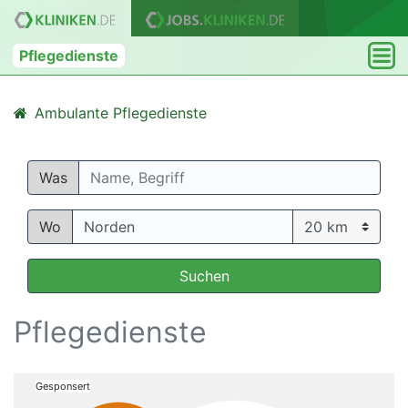
Pflegedienste
Ambulante Pflegedienste
Was
Wo
Suchen
Pflegedienste
Gesponsert