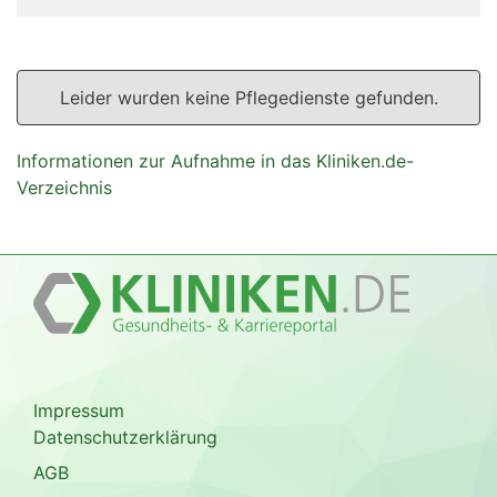
Leider wurden keine Pflegedienste gefunden.
Informationen zur Aufnahme in das Kliniken.de-
Verzeichnis
Impressum
Datenschutzerklärung
AGB