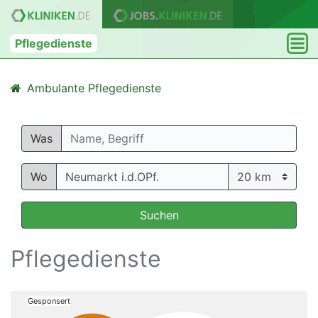
Pflegedienste
Ambulante Pflegedienste
Was
Wo
Suchen
Pflegedienste
Gesponsert