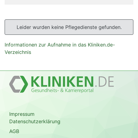
Leider wurden keine Pflegedienste gefunden.
Informationen zur Aufnahme in das Kliniken.de-
Verzeichnis
Impressum
Datenschutzerklärung
AGB