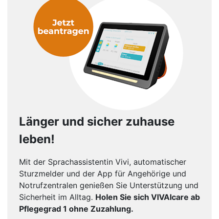
Länger und sicher zuhause
leben!
Mit der Sprachassistentin Vivi, automatischer
Sturzmelder und der App für Angehörige und
Notrufzentralen genießen Sie Unterstützung und
Sicherheit im Alltag.
Holen Sie sich VIVAIcare ab
Pflegegrad 1 ohne Zuzahlung.