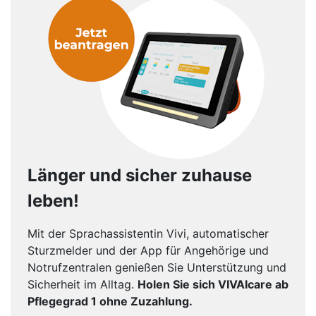
Länger und sicher zuhause
leben!
Mit der Sprachassistentin Vivi, automatischer
Sturzmelder und der App für Angehörige und
Notrufzentralen genießen Sie Unterstützung und
Sicherheit im Alltag.
Holen Sie sich VIVAIcare ab
Pflegegrad 1 ohne Zuzahlung.