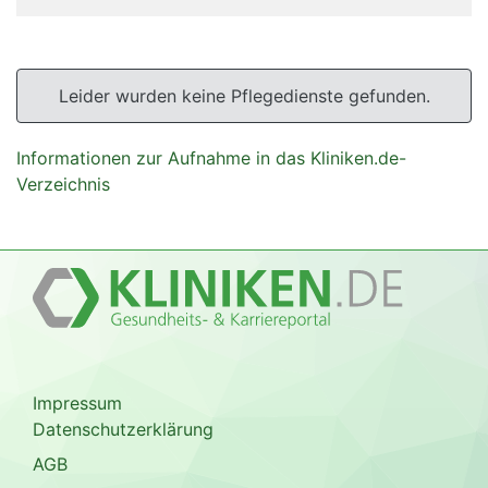
Leider wurden keine Pflegedienste gefunden.
Informationen zur Aufnahme in das Kliniken.de-
Verzeichnis
Impressum
Datenschutzerklärung
AGB