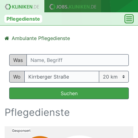
Pflegedienste
Ambulante Pflegedienste
Was
Wo
Suchen
Pflegedienste
Gesponsert