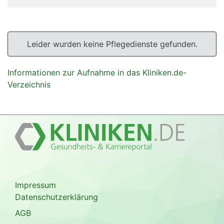
Leider wurden keine Pflegedienste gefunden.
Informationen zur Aufnahme in das Kliniken.de-
Verzeichnis
Impressum
Datenschutzerklärung
AGB