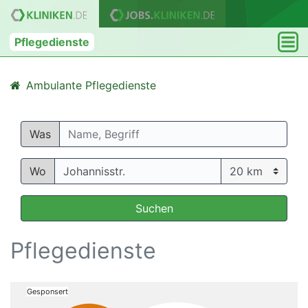
Pflegedienste
Ambulante Pflegedienste
Was
Wo
Suchen
Pflegedienste
Gesponsert