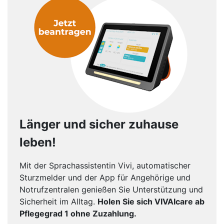
Länger und sicher zuhause
leben!
Mit der Sprachassistentin Vivi, automatischer
Sturzmelder und der App für Angehörige und
Notrufzentralen genießen Sie Unterstützung und
Sicherheit im Alltag.
Holen Sie sich VIVAIcare ab
Pflegegrad 1 ohne Zuzahlung.