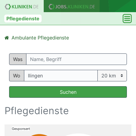
Pflegedienste
Ambulante Pflegedienste
Was
Wo
Suchen
Pflegedienste
Gesponsert