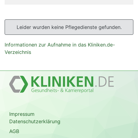
Leider wurden keine Pflegedienste gefunden.
Informationen zur Aufnahme in das Kliniken.de-
Verzeichnis
Impressum
Datenschutzerklärung
AGB