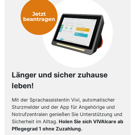
Länger und sicher zuhause
leben!
Mit der Sprachassistentin Vivi, automatischer
Sturzmelder und der App für Angehörige und
Notrufzentralen genießen Sie Unterstützung und
Sicherheit im Alltag.
Holen Sie sich VIVAIcare ab
Pflegegrad 1 ohne Zuzahlung.