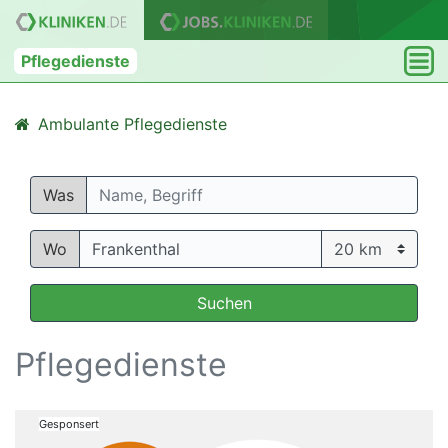
Pflegedienste
Ambulante Pflegedienste
Was
Wo
Suchen
Pflegedienste
Gesponsert