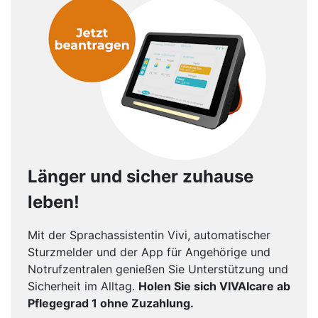
Länger und sicher zuhause
leben!
Mit der Sprachassistentin Vivi, automatischer
Sturzmelder und der App für Angehörige und
Notrufzentralen genießen Sie Unterstützung und
Sicherheit im Alltag.
Holen Sie sich VIVAIcare ab
Pflegegrad 1 ohne Zuzahlung.