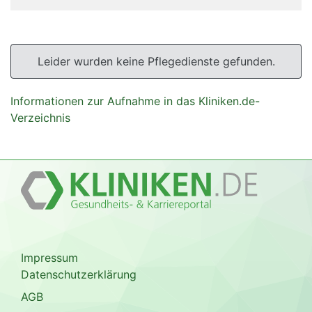
Leider wurden keine Pflegedienste gefunden.
Informationen zur Aufnahme in das Kliniken.de-
Verzeichnis
Impressum
Datenschutzerklärung
AGB