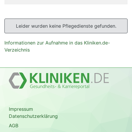
Leider wurden keine Pflegedienste gefunden.
Informationen zur Aufnahme in das Kliniken.de-
Verzeichnis
Impressum
Datenschutzerklärung
AGB