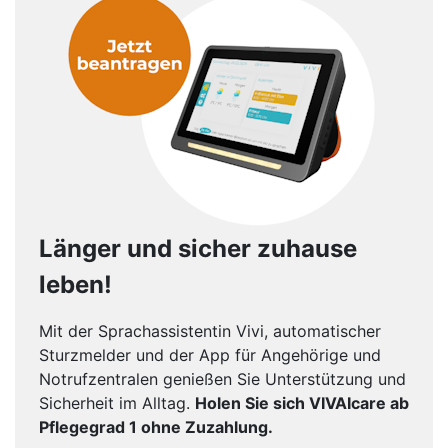
Länger und sicher zuhause
leben!
Mit der Sprachassistentin Vivi, automatischer
Sturzmelder und der App für Angehörige und
Notrufzentralen genießen Sie Unterstützung und
Sicherheit im Alltag.
Holen Sie sich VIVAIcare ab
Pflegegrad 1 ohne Zuzahlung.