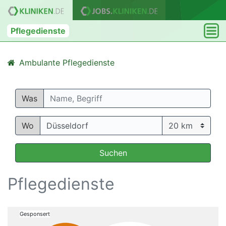
Pflegedienste
Ambulante Pflegedienste
Was
Wo
Suchen
Pflegedienste
Gesponsert