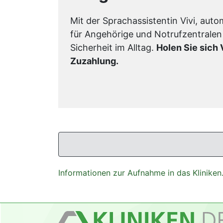
Mit der Sprachassistentin Vivi, aut
für Angehörige und Notrufzentralen
Sicherheit im Alltag.
Holen Sie sich 
Zuzahlung.
Informationen zur Aufnahme in das Kliniken