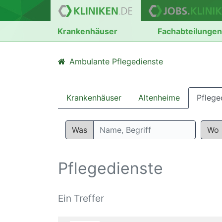
Krankenhäuser
Fachabteilunge
Ambulante Pflegedienste
Krankenhäuser
Altenheime
Pflege
Was
Wo
Pflegedienste
Ein Treffer