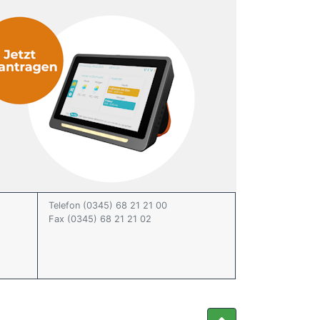
Telefon (0345) 68 21 21 00
Fax (0345) 68 21 21 02