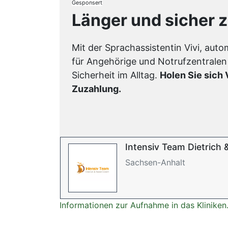
Gesponsert
Länger und sicher 
Mit der Sprachassistentin Vivi, aut
für Angehörige und Notrufzentralen
Sicherheit im Alltag.
Holen Sie sich 
Zuzahlung.
Intensiv Team Dietrich
Sachsen-Anhalt
Informationen zur Aufnahme in das Kliniken