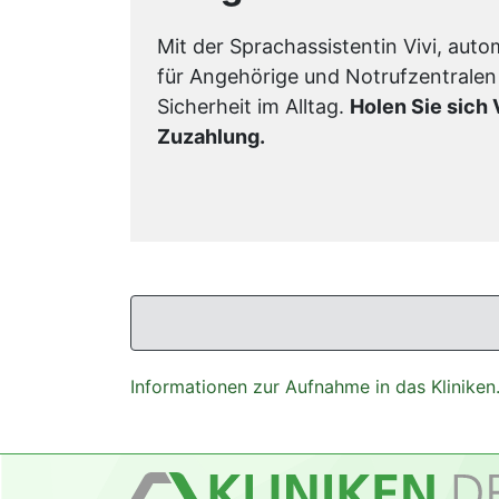
Mit der Sprachassistentin Vivi, aut
für Angehörige und Notrufzentralen
Sicherheit im Alltag.
Holen Sie sich 
Zuzahlung.
Informationen zur Aufnahme in das Kliniken